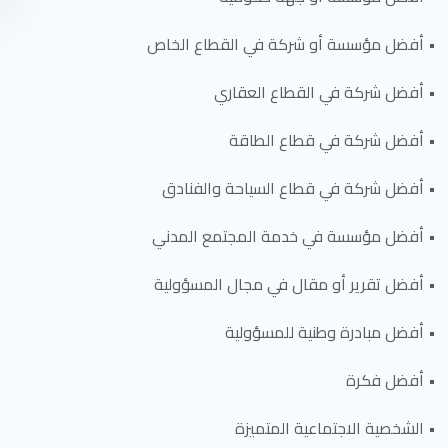
• أفضل مؤسسة أو شركة في القطاع الخاص
• أفضل شركة في القطاع العقاري
• أفضل شركة في قطاع الطاقة
• أفضل شركة في قطاع السياحة والفنادق
• أفضل مؤسسة في خدمة المجتمع المدني
• أفضل تقرير أو مقال في مجال المسؤولية
• أفضل مبادرة وطنية للمسؤولية
• أفضل فكرة
• الشخصية الاجتماعية المتميزة