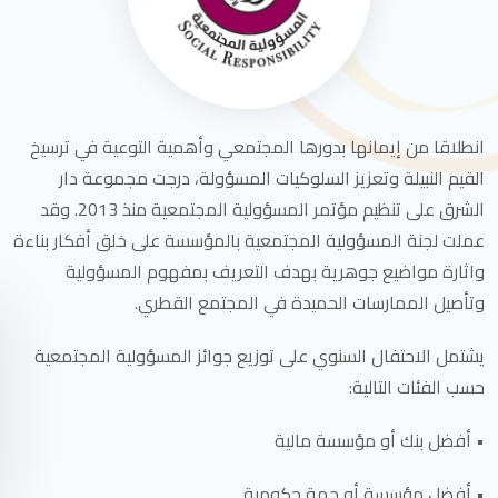
انطلاقا من إيمانها
بدورها المجتمعي وأهمية التوعية في ترسيخ
القيم النبيلة وتعزيز السلوكيات المسؤولة، درجت مجموعة دار
الشرق على تنظيم مؤتمر المسؤولية المجتمعية منذ 2013. وقد
عملت لجنة المسؤولية المجتمعية بالمؤسسة على خلق أفكار بناءة
واثارة مواضيع جوهرية بهدف التعريف بمفهوم المسؤولية
وتأصيل الممارسات الحميدة في المجتمع القطري.
يشتمل الاحتفال السنوي على توزيع جوائز المسؤولية المجتمعية
حسب الفئات التالية:
• أفضل بنك أو مؤسسة مالية
• أفضل مؤسسة أو جهة حكومية