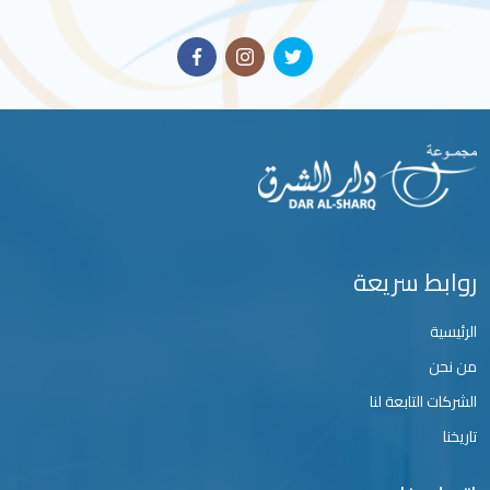
روابط سريعة
الرئيسية
من نحن
الشركات التابعة لنا
تاريخنا