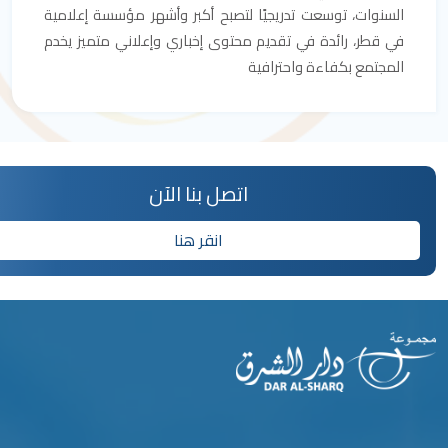
سنوات، توسعت تدريجيًا لتصبح أكبر وأشهر مؤسسة إعلامية
 قطر، رائدة في تقديم محتوى إخباري وإعلاني متميز يخدم
مجتمع بكفاءة واحترافية
اتصل بنا الآن
انقر هنا