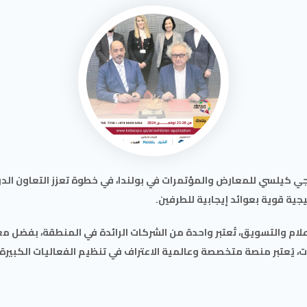
 كيلسي للمعارض والمؤتمرات في بولندا، في خطوة تعزز التعاون الدو
يجية قوية بعوائد إيجابية للطرفين.
علام والتسويق، تُعتبر واحدة من الشركات الرائدة في المنطقة، بفضل م
يُعتبر منصة متخصصة وعالمية الاعتراف في تنظيم الفعاليات الكبيرة، م