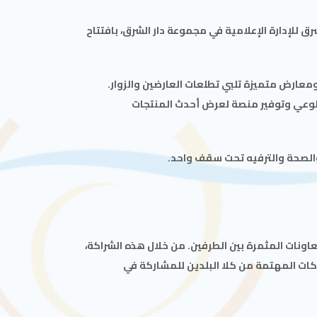
 للإدارة الإعلامية في مجموعة دار الشرق، بافتتاح
 ومعارض متميزة تلبي تطلعات العارضين والزوار.
لوعي وتوفير منصة لعرض أحدث المنتجات
والصحة والترفيه تحت سقف واحد.
عاونات المثمرة بين الطرفين. من خلال هذه الشراكة،
كات المهتمة من كلا البلدين للمشاركة في