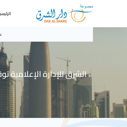
الرئيسي
عن
الشرق للإدارة الإعلامية 