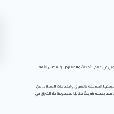
لي في عالم الأحداث والمعارض، وتعكس الثقة
عرفتها العميقة بالسوق واحتياجات العملاء. من
ما يجعله شريكًا مثاليًا لمجموعة دار الشرق في