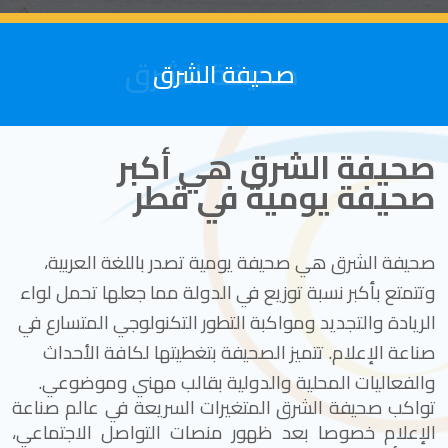
صحيفة الشرق
صحيفة الشرق
صحيفة الشرق هي أكبر
صحيفة يومية في قطر
صحيفة الشرق هي صحيفة يومية تصدر باللغة العربية،
وتتمتع بأكبر نسبة توزيع في الدولة مما جعلها تحمل لواء
الريادة والتجديد ومواكبة التطور التكنولوجي المتسارع في
صناعة الإعلام. تتميز الصحيفة بتغطيتها لكافة الأحداث
والفعاليات المحلية والدولية بقالب مهني وموضوعي
.
تواكب صحيفة الشرق المتغيرات السريعة في عالم صناعة
الإعلام خصوصا بعد ظهور منصات التواصل الاجتماعي،