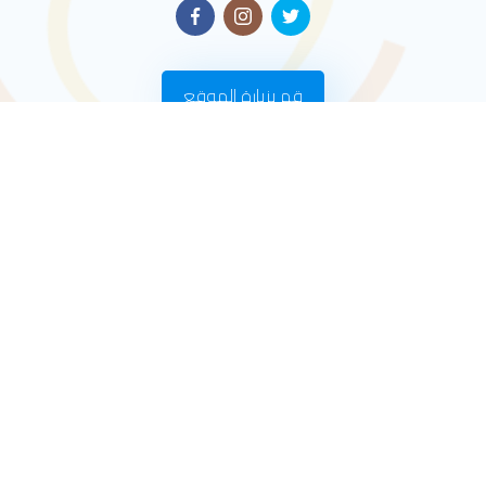
قم بزيارة الموقع
روابط سريعة
الرئيسية
من نحن
الشركات التابعة لنا
تاريخنا