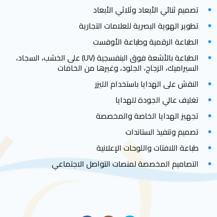
تصميم ثنائي الأبعاد وثلاثي الأبعاد
تطوير الهوية البصرية للعلامات التجارية
الطباعة الرقمية وطباعة الأوفست
الطباعة بالأشعة فوق البنفسجية (UV) على الخشب، السجاد،
السيراميك، الزجاج، الجلود، وغيرها من الخامات
النقش على الهدايا باستخدام الليزر
تغليف عالي الجودة للهدايا
تجهيز الهدايا الخاصة والمخصصة
تصميم وتنفيذ الستاندات
طباعة اللافتات واللوحات الإعلانية
التصاميم المخصصة لمنصات التواصل الاجتماعي
أبرز شركاء المحبرة