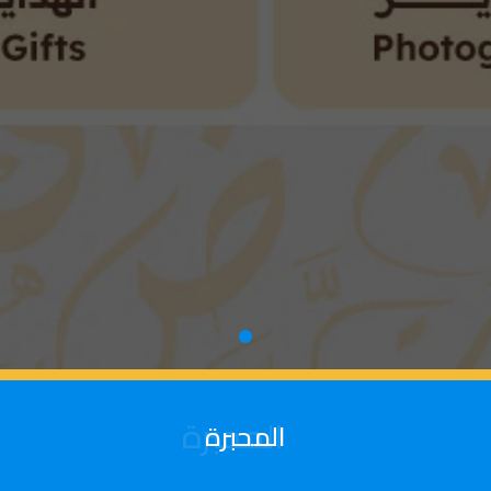
المحبرة
المحبرة